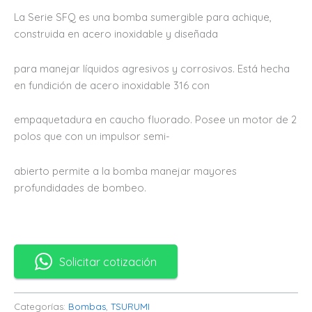
La Serie SFQ es una bomba sumergible para achique,
construida en acero inoxidable y diseñada
para manejar líquidos agresivos y corrosivos. Está hecha
en fundición de acero inoxidable 316 con
empaquetadura en caucho fluorado. Posee un motor de 2
polos que con un impulsor semi-
abierto permite a la bomba manejar mayores
profundidades de bombeo.
Solicitar cotización
Categorías:
Bombas
,
TSURUMI