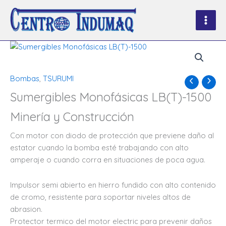
Ir
al
contenido
Bombas
,
TSURUMI
Sumergibles Monofásicas LB(T)-1500
Minería y Construcción
Con motor con diodo de protección que previene daño al
estator cuando la bomba esté trabajando con alto
amperaje o cuando corra en situaciones de poca agua.
Impulsor semi abierto en hierro fundido con alto contenido
de cromo, resistente para soportar niveles altos de
abrasion.
Protector termico del motor electric para prevenir daños