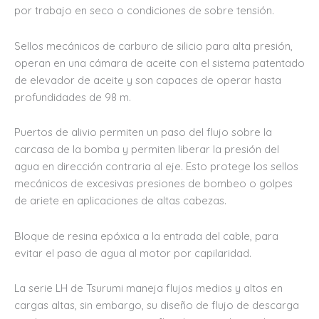
por trabajo en seco o condiciones de sobre tensión.
Sellos mecánicos de carburo de silicio para alta presión,
operan en una cámara de aceite con el sistema patentado
de elevador de aceite y son capaces de operar hasta
profundidades de 98 m.
Puertos de alivio permiten un paso del flujo sobre la
carcasa de la bomba y permiten liberar la presión del
agua en dirección contraria al eje. Esto protege los sellos
mecánicos de excesivas presiones de bombeo o golpes
de ariete en aplicaciones de altas cabezas.
Bloque de resina epóxica a la entrada del cable, para
evitar el paso de agua al motor por capilaridad.
La serie LH de Tsurumi maneja flujos medios y altos en
cargas altas, sin embargo, su diseño de flujo de descarga